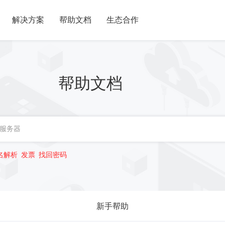
解决方案
帮助文档
生态合作
帮助文档
名解析
发票
找回密码
新手帮助