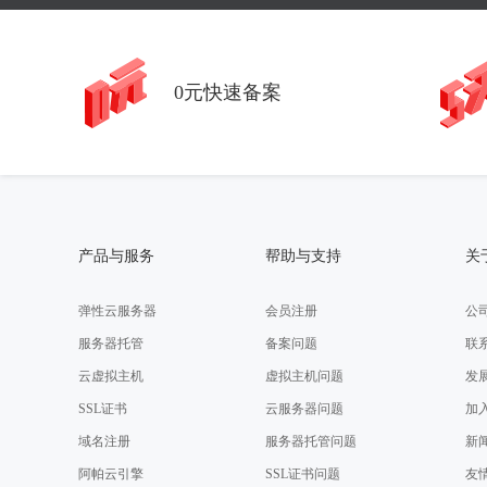
0元快速备案
产品与服务
帮助与支持
关
弹性云服务器
会员注册
公
服务器托管
备案问题
联
云虚拟主机
虚拟主机问题
发
SSL证书
云服务器问题
加
域名注册
服务器托管问题
新
阿帕云引擎
SSL证书问题
友