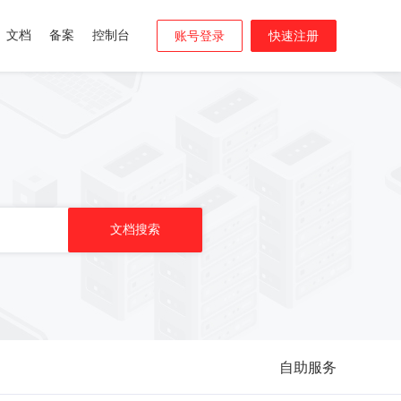
文档
备案
控制台
账号登录
快速注册
自助服务