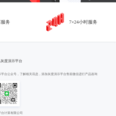
席服务
7×24小时服务
系灰度演示平台
示平台公众号，了解相关讯息，添加灰度演示平台售前微信进行产品咨询
平台计算有限公司