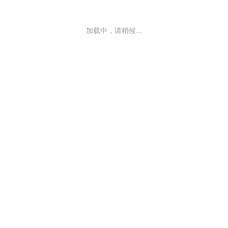
加载中，请稍候...