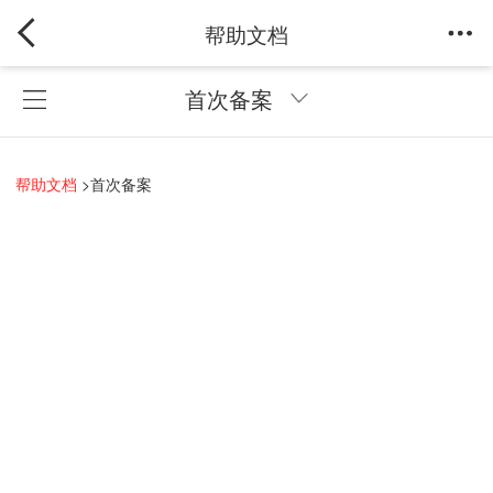
帮助文档
首次备案
帮助文档
>
首次备案