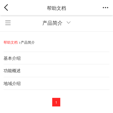
帮助文档
产品简介
帮助文档
>
产品简介
基本介绍
功能概述
地域介绍
1