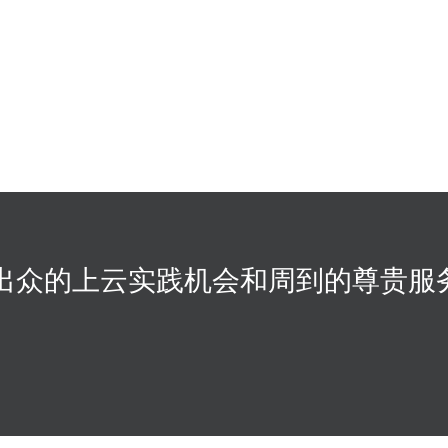
出众的上云实践机会和周到的尊贵服