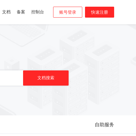
文档
备案
控制台
账号登录
快速注册
自助服务