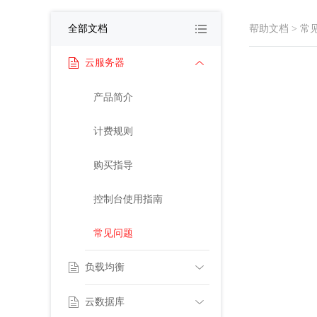
全部文档
帮助文档
>
常
云服务器
产品简介
计费规则
购买指导
控制台使用指南
常见问题
负载均衡
云数据库
产品简介