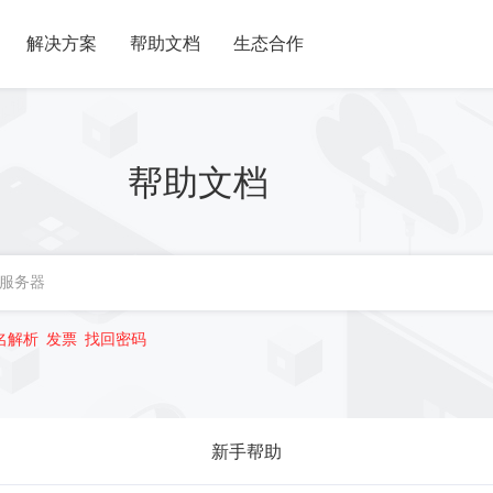
解决方案
帮助文档
生态合作
帮助文档
名解析
发票
找回密码
新手帮助