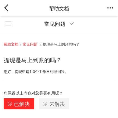
帮助文档
常见问题
帮助文档
>
常见问题
>
提现是马上到账的吗？
提现是马上到账的吗？
您好，提现申请1-3个工作日处理到账。
您觉得以上内容对您是否有用呢？
已解决
未解决