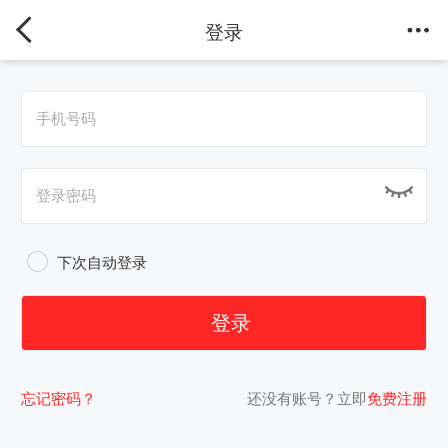
登录
下次自动登录
忘记密码？
还没有账号？立即
免费注册