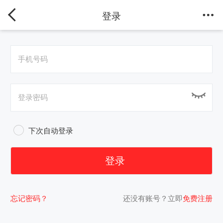
登录
下次自动登录
忘记密码？
还没有账号？立即
免费注册